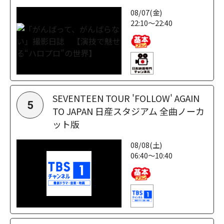
08/07(金)
22:10～22:40
SEVENTEEN TOUR 'FOLLOW' AGAIN
5
TO JAPAN 日産スタジアム 全曲ノーカ
ット版
08/08(土)
06:40～10:40