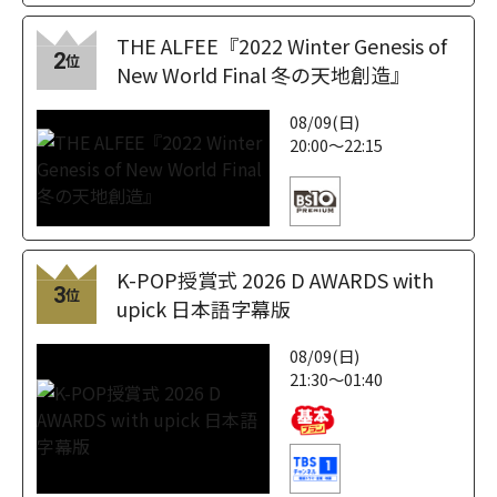
THE ALFEE『2022 Winter Genesis of
2
位
New World Final 冬の天地創造』
08/09(日)
20:00～22:15
K-POP授賞式 2026 D AWARDS with
3
位
upick 日本語字幕版
08/09(日)
21:30～01:40