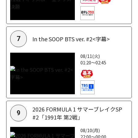
In the SOOP BTS ver. #2<字幕>
7
08/11(火)
01:20～02:45
2026 FORMULA 1 サマーブレイクSP
9
#2「1991年 第2戦」
08/10(月)
22:00～00:00