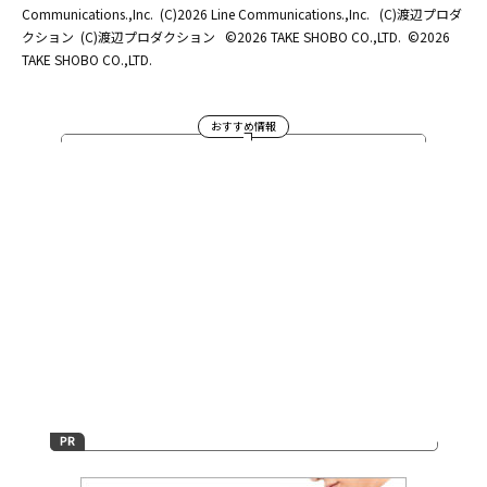
Communications.,Inc.
(C)2026 Line Communications.,Inc.
(C)渡辺プロダ
クション
(C)渡辺プロダクション
©2026 TAKE SHOBO CO.,LTD.
©2026
TAKE SHOBO CO.,LTD.
おすすめ情報