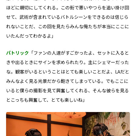
ほどに親切にしてくれる。この街で悪いやつらを追い掛け回
せて、武術が含まれているバトルシーンをできるのは信じら
れないことだ、この回を見たらみんな俺たちが本当にここに
いたんだってわかるよ」
パトリック
「ファンの人達がすごかったよ、セットに入ると
きや出るときにサインを求められたり。主にシェマーだった
な。観客がいるということはとても楽しいことだよ、LAだと
みんなよく見る光景だから飽きてしまっている。でもここに
いると僕らの撮影を見て興奮してくれる、そんな彼らを見る
とこっちも興奮して、とても楽しいね」