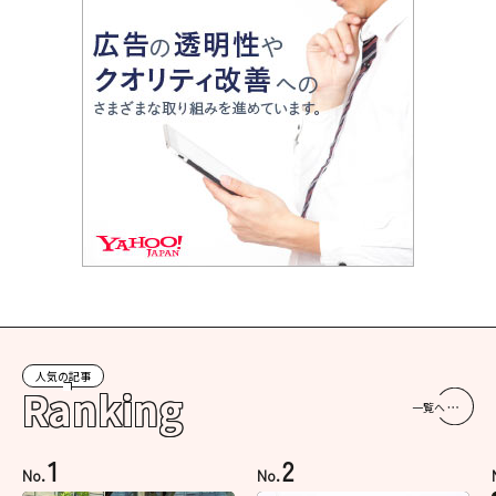
人気の記事
Ranking
一覧へ
1
2
No.
No.