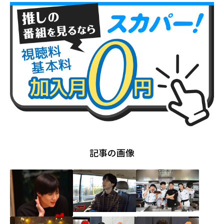
記事の画像