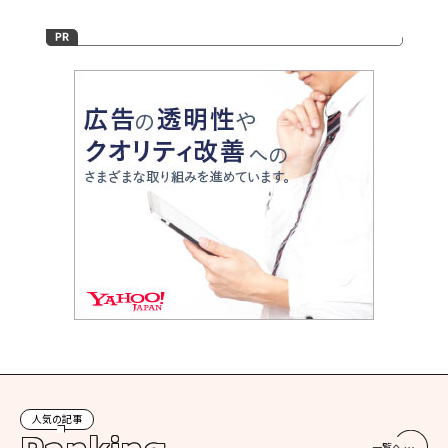
人気の記事
一覧へ