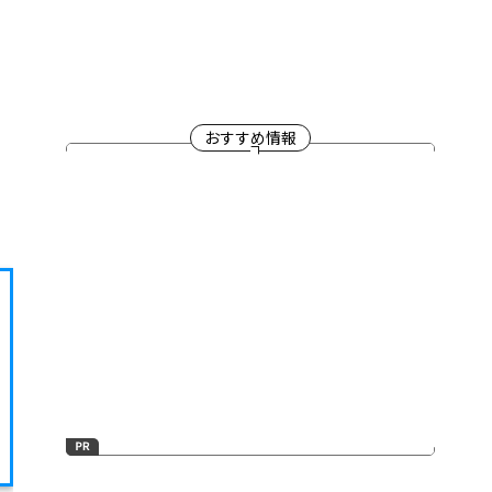
おすすめ情報