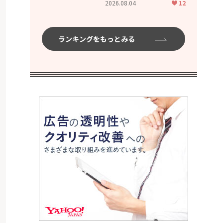
2026.08.04
12
ムハイ」
ランキングをもっとみる