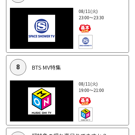
08/11(火)
23:00～23:30
BTS MV特集
8
08/11(火)
19:00～21:00