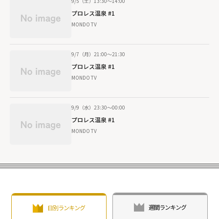
9/5（土）13:30～14:00
プロレス温泉 #1
MONDO TV
9/7（月）21:00～21:30
プロレス温泉 #1
MONDO TV
9/9（水）23:30～00:00
プロレス温泉 #1
MONDO TV
週間ランキング
日別ランキング