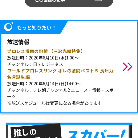
もっと知りたい！
放送情報
プロレス激闘の記憶 【三沢光晴特集】
放送日時：2020年6月10日(水)1:00～
チャンネル：日テレジータス
ワールドプロレスリング オレの激闘ベスト５ 長州力
名言誕生編
放送日時：2020年6月14日(日)14:00～
チャンネル：テレ朝チャンネル2 ニュース・情報・スポ
ーツ
※放送スケジュールは変更になる場合があります