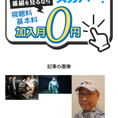
記事の画像