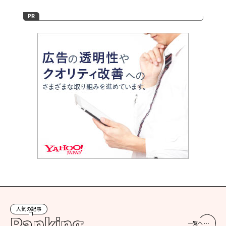
人気の記事
Ranking
一覧へ