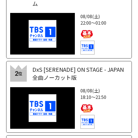
ム
08/08(土)
22:00～01:00
DxS [SERENADE] ON STAGE - JAPAN
2
位
全曲ノーカット版
08/08(土)
18:10～21:50