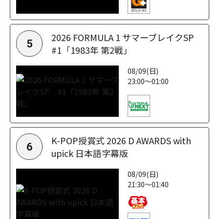
2026 FORMULA 1 サマーブレイクSP
5
#1「1983年 第2戦」
08/09(日)
23:00～01:00
K-POP授賞式 2026 D AWARDS with
6
upick 日本語字幕版
08/09(日)
21:30～01:40