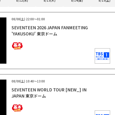
)
8/12(水)
8/13(木)
8/14(金)
8/15(土)
08/08(土)
22:00～01:00
SEVENTEEN 2026 JAPAN FANMEETING
'YAKUSOKU' 東京ドーム
08/08(土)
10:40～13:00
SEVENTEEN WORLD TOUR [NEW_] IN
JAPAN 東京ドーム