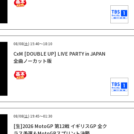
08/08(土)
15:40～18:10
CxM [DOUBLE UP] LIVE PARTY in JAPAN
全曲ノーカット版
08/08(土)
19:45～01:30
[生]2026 MotoGP 第12戦 イギリスGP 全ク
ラス予選＆MotoGPスプリント決勝