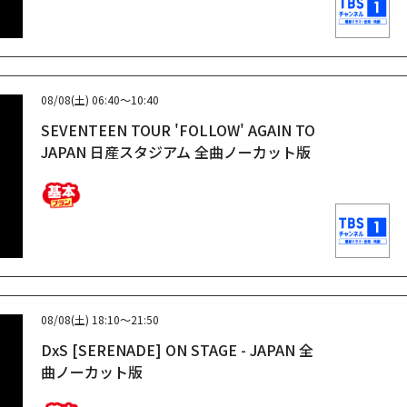
08/08(土)
06:40～10:40
SEVENTEEN TOUR 'FOLLOW' AGAIN TO
JAPAN 日産スタジアム 全曲ノーカット版
08/08(土)
18:10～21:50
DxS [SERENADE] ON STAGE - JAPAN 全
曲ノーカット版