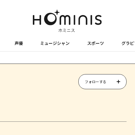
声優
ミュージシャン
スポーツ
グラビ
フォローする