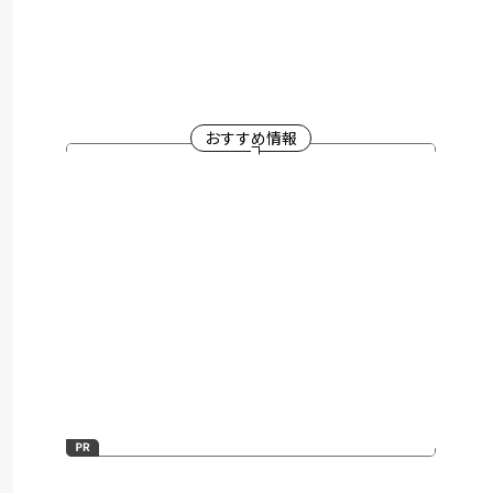
おすすめ情報