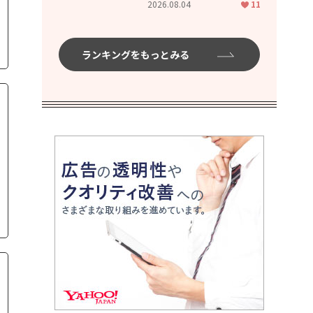
2026.08.04
11
ムハイ」
ランキングをもっとみる