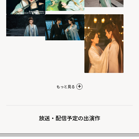
もっと見る
放送・配信予定の出演作