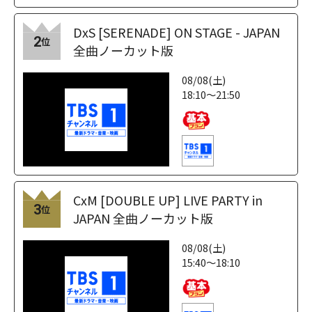
DxS [SERENADE] ON STAGE - JAPAN
2
位
全曲ノーカット版
08/08(土)
18:10～21:50
CxM [DOUBLE UP] LIVE PARTY in
3
位
JAPAN 全曲ノーカット版
08/08(土)
15:40～18:10