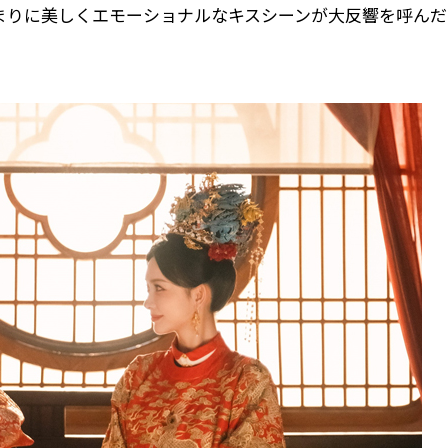
あまりに美しくエモーショナルなキスシーンが大反響を呼んだ