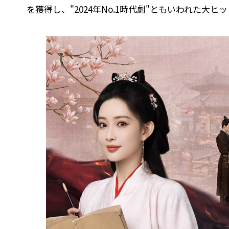
を獲得し、"2024年No.1時代劇"ともいわれた大ヒ