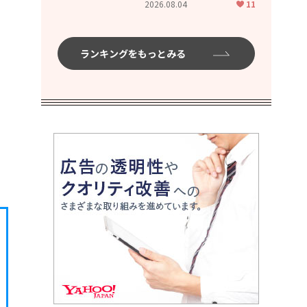
2026.08.04
11
ムハイ」
ランキングをもっとみる