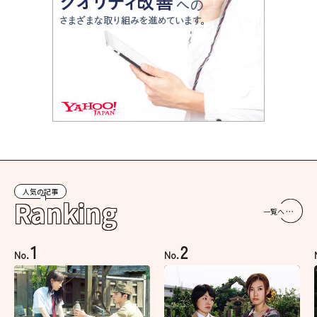
人気の記事
Ranking
一覧へ
1
2
No.
No.