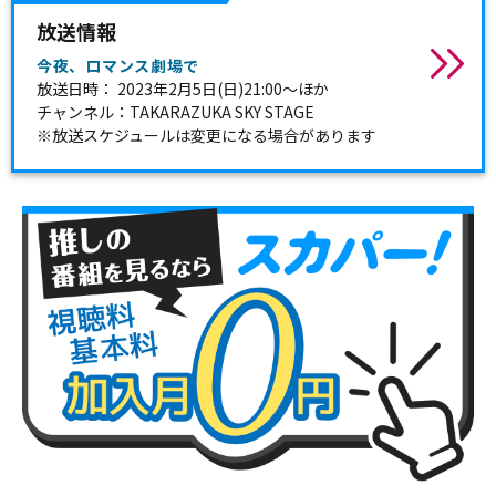
放送情報
今夜、ロマンス劇場で
放送日時： 2023年2月5日(日)21:00～ほか
チャンネル：TAKARAZUKA SKY STAGE
※放送スケジュールは変更になる場合があります