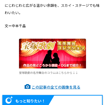
にじわじわと広がる温かい余韻を、スカイ・ステージでも味
わいたい。
文＝中本千晶
宝塚歌劇の名作舞台のコラムはこちらから↓↓
この記事の全ての画像を見る
もっと知りたい！