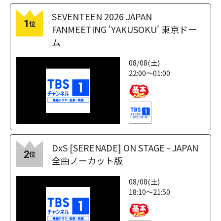
SEVENTEEN 2026 JAPAN
1
位
FANMEETING 'YAKUSOKU' 東京ドー
ム
08/08(土)
22:00～01:00
DxS [SERENADE] ON STAGE - JAPAN
2
位
全曲ノーカット版
08/08(土)
18:10～21:50