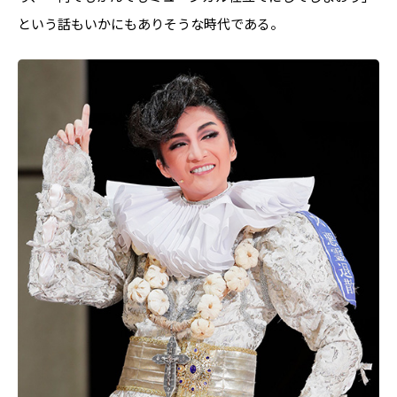
という話もいかにもありそうな時代である。