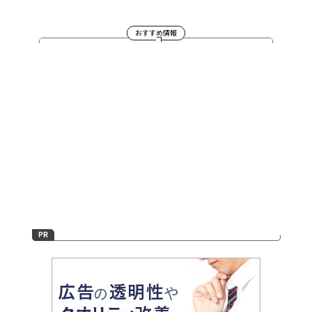
おすすめ情報