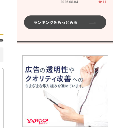
2026.08.04
11
ムハイ」
ランキングをもっとみる
新