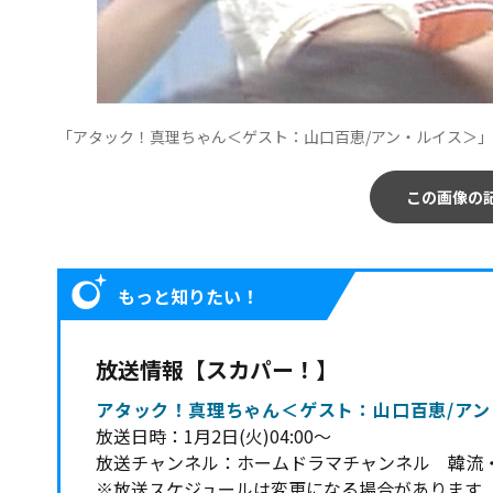
「アタック！真理ちゃん＜ゲスト：山口百恵/アン・ルイス＞」
この画像の
もっと知りたい！
放送情報【スカパー！】
アタック！真理ちゃん＜ゲスト：山口百恵/アン・
放送日時：1月2日(火)04:00～
放送チャンネル：ホームドラマチャンネル 韓流
※放送スケジュールは変更になる場合があります