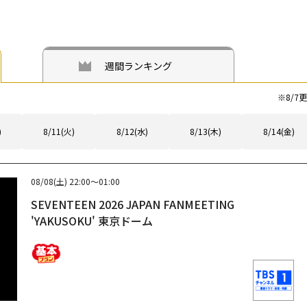
週間ランキング
※
8/7
更
)
8/11(火)
8/12(水)
8/13(木)
8/14(金)
08/08(土)
22:00～01:00
SEVENTEEN 2026 JAPAN FANMEETING
'YAKUSOKU' 東京ドーム