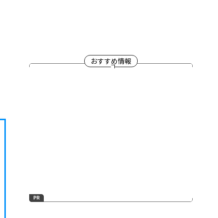
おすすめ情報