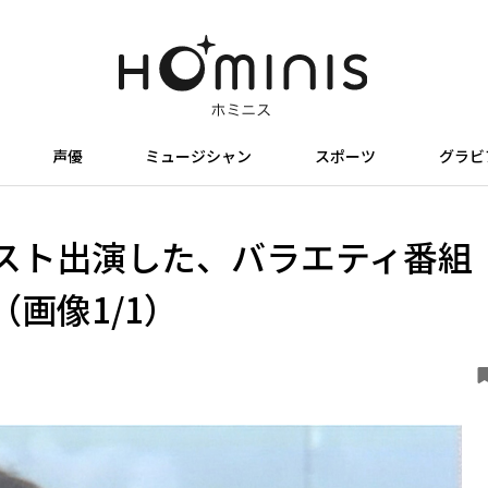
声優
ミュージシャン
スポーツ
グラビ
スト出演した、バラエティ番組
画像1/1）