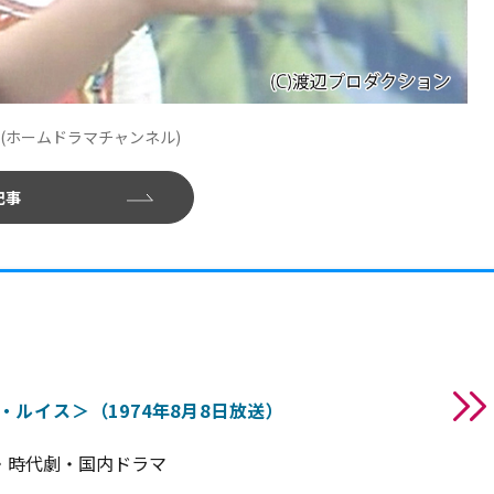
(ホームドラマチャンネル)
記事
ルイス＞（1974年8月8日放送）
・時代劇・国内ドラマ