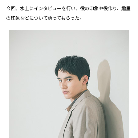
今回、水上にインタビューを行い、役の印象や役作り、趣里
の印象などについて語ってもらった。