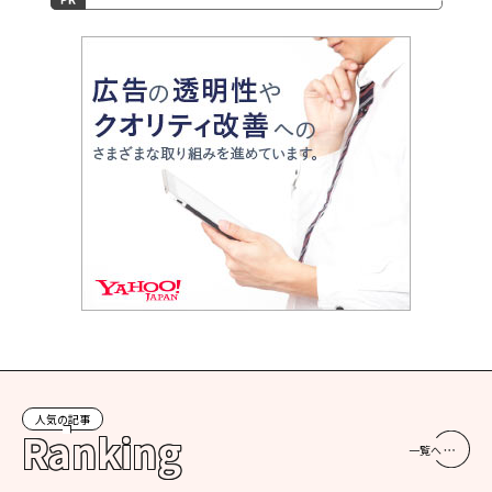
人気の記事
Ranking
一覧へ