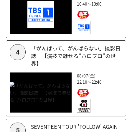
10:40～13:00
「がんばって、がんばらない」撮影日
4
誌 【演技で魅せる“ハロプロ”の世
界】
08/07(金)
22:10～22:40
SEVENTEEN TOUR 'FOLLOW' AGAIN
5