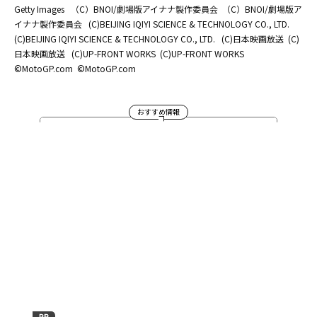
Getty Images
（C）BNOI/劇場版アイナナ製作委員会
（C）BNOI/劇場版ア
イナナ製作委員会
(C)BEIJING IQIYI SCIENCE & TECHNOLOGY CO., LTD.
(C)BEIJING IQIYI SCIENCE & TECHNOLOGY CO., LTD.
(C)日本映画放送
(C)
日本映画放送
(C)UP-FRONT WORKS
(C)UP-FRONT WORKS
©MotoGP.com
©MotoGP.com
おすすめ情報