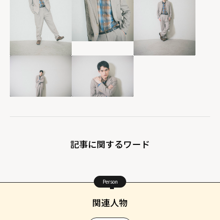
記事に関するワード
Person
関連人物