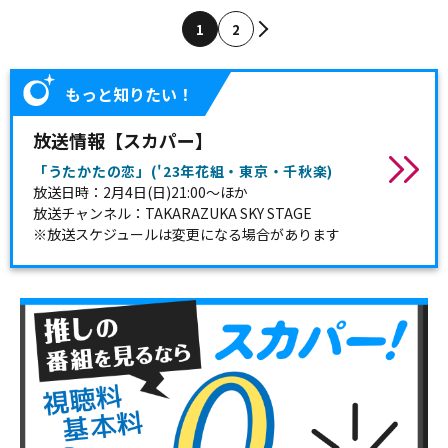
1
2
もっと知りたい！
放送情報【スカパー】
「うたかたの恋」('23年花組・東京・千秋楽)
放送日時：2月4日(日)21:00～ほか
放送チャンネル：TAKARAZUKA SKY STAGE
※放送スケジュールは変更になる場合があります