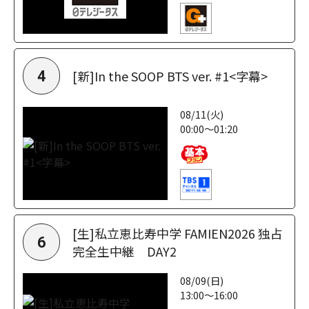
[新]In the SOOP BTS ver. #1<字幕>
4
08/11(火)
00:00～01:20
[生]私立恵比寿中学 FAMIEN2026 独占
6
完全生中継 DAY2
08/09(日)
13:00～16:00