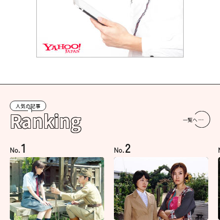
人気の記事
Ranking
一覧へ
1
2
No.
No.