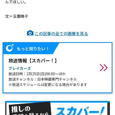
んでほしい。
文＝玉置晴子
この記事の全ての画像を見る
もっと知りたい！
放送情報【スカパー！】
ブレイカーズ
放送日時：2月25日(日)06:00～ほか
放送チャンネル：日本映画専門チャンネル
※放送スケジュールは変更になる場合があります