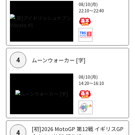
08/10(月)
22:10～22:40
ムーンウォーカー [字]
4
08/10(月)
14:20～16:10
[初]2026 MotoGP 第12戦 イギリスGP
4