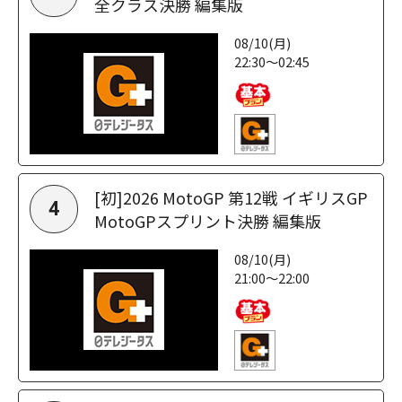
全クラス決勝 編集版
08/10(月)
22:30～02:45
[初]2026 MotoGP 第12戦 イギリスGP
4
MotoGPスプリント決勝 編集版
08/10(月)
21:00～22:00