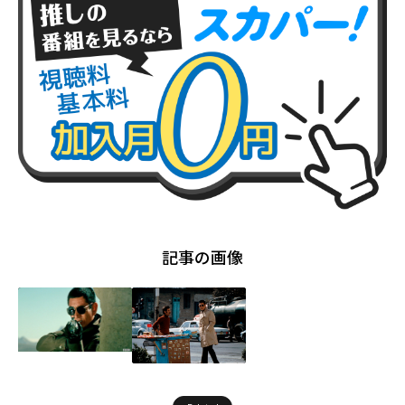
記事の画像