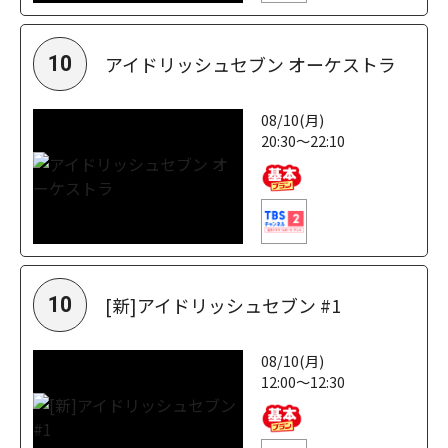
アイドリッシュセブン オーケストラ
10
08/10(月)
20:30～22:10
[新]アイドリッシュセブン #1
10
08/10(月)
12:00～12:30