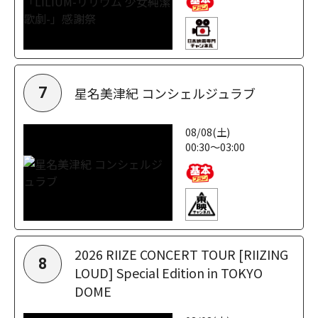
星名美津紀 コンシェルジュラブ
7
08/08(土)
00:30～03:00
2026 RIIZE CONCERT TOUR [RIIZING
8
LOUD] Special Edition in TOKYO
DOME