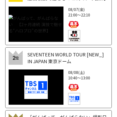
08/07(金)
21:00～22:10
SEVENTEEN WORLD TOUR [NEW_]
2
位
IN JAPAN 東京ドーム
08/08(土)
10:40～13:00