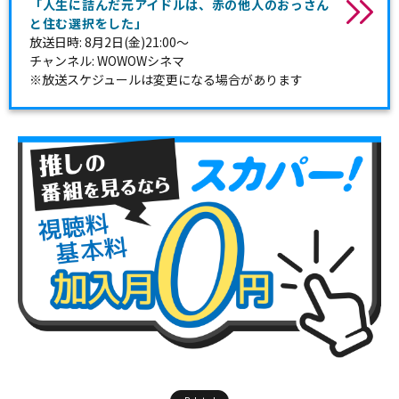
「人生に詰んだ元アイドルは、赤の他人のおっさん
と住む選択をした」
放送日時: 8月2日(金)21:00～
チャンネル: WOWOWシネマ
※放送スケジュールは変更になる場合があります