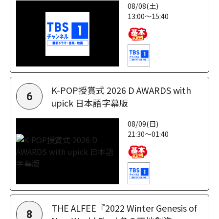
08/08(土)
13:00～15:40
K-POP授賞式 2026 D AWARDS with
6
upick 日本語字幕版
08/09(日)
21:30～01:40
THE ALFEE『2022 Winter Genesis of
8