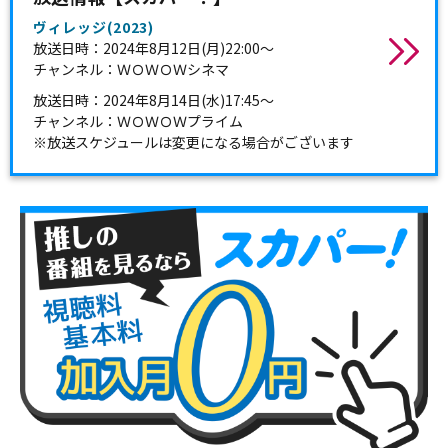
ヴィレッジ(2023)
放送日時：2024年8月12日(月)22:00～
チャンネル：ＷＯＷＯＷシネマ
放送日時：2024年8月14日(水)17:45～
チャンネル：ＷＯＷＯＷプライム
※放送スケジュールは変更になる場合がございます