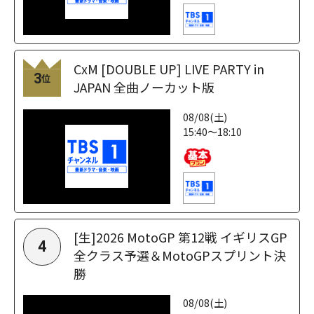
CxM [DOUBLE UP] LIVE PARTY in
3
位
JAPAN 全曲ノーカット版
08/08(土)
15:40～18:10
[生]2026 MotoGP 第12戦 イギリスGP
4
全クラス予選＆MotoGPスプリント決
勝
08/08(土)