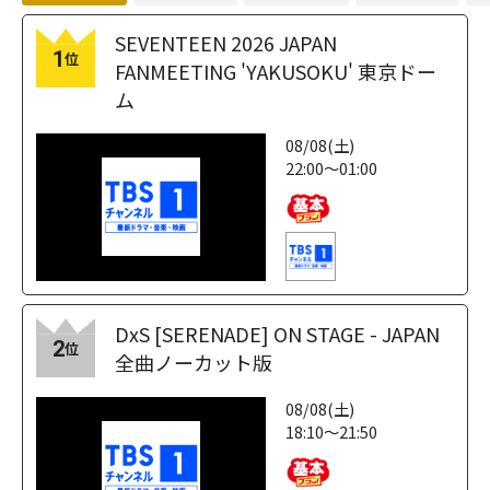
SEVENTEEN 2026 JAPAN
1
位
FANMEETING 'YAKUSOKU' 東京ドー
ム
08/08(土)
22:00～01:00
DxS [SERENADE] ON STAGE - JAPAN
2
位
全曲ノーカット版
08/08(土)
18:10～21:50