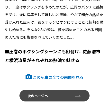
り、一度はボクシングをやめたのだが、広岡のパンチに感銘
を受け、彼に指導をしてほしいと懇願。やがて翔吾の熱意を
受け入れた広岡は、彼をチャンピオンにすることに情熱を燃
やし始める。そんな2人の姿は、夢を諦めたことのある周囲
の人たちにも影響を与えていくのだった...。
■圧巻のボクシングシーンにも釘付け...佐藤浩市
と横浜流星がそれぞれの熱演で魅せる
この記事の全ての画像を見る
次のページへ