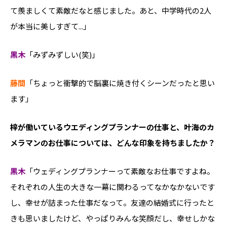
て羨ましくて素敵だなと感じました。あと、中学時代の2人
が本当に美しすぎて...」
黒木
「みずみずしい(​​笑)」
藤間
「ちょっと衝撃的で脳裏に焼き付くシーンだったと思い
ます」
――梓が働いているウエディングプランナーの仕事と、叶海のカ
メラマンのお仕事については、どんな印象を持ちましたか？
黒木
「ウェディングプランナーって素敵なお仕事ですよね。
それぞれの人生の大きな一幕に関わるってなかなかないです
し、幸せが詰まった仕事だなって。友達の結婚式に行ったと
きも思いましたけど、やっぱりみんな笑顔だし、幸せしかな