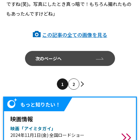
ですね(​​笑)​​​​。写真にしたとき真っ暗で！もちろん撮れたもの
もあったんですけどね」
この記事の全ての画像を見る
次のページへ
1
2
もっと知りたい！
映画情報
映画「アイミタガイ​​」
2024年11月1日(金) ​​全国ロードショー