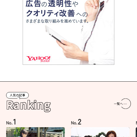
人気の記事
Ranking
一覧へ
1
2
No.
No.