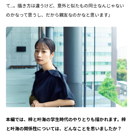
て...。描き方は違うけど、意外と似たもの同士なんじゃない
のかなって思うし、だから親友なのかなと思います」
――本編では、梓と叶海の学生時代のやりとりも描かれます。梓
と叶海の関係性については、どんなことを思いましたか？