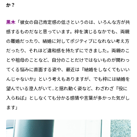
か？
黒木
「彼女の自己肯定感の低さというのは、いろんな方が共
感するものだなと思っています。梓を演じるなかでも、両親
の離婚だったり、結婚に対してポジティブになれない考え方
だったり、それほど違和感を持たずにできました。両親のこ
とや祖母のことなど、自分のことだけではないものが関わっ
てくる悩みに直面する姿や、最近は『結婚をしなくてもいい
んじゃないか』という考えもありますが、でも梓には結婚を
望んでいる澄人がいて...と揺れ動く姿など、わざわざ『役に
入らねば』としなくても分かる感情や言葉が多かった気がし
ます」