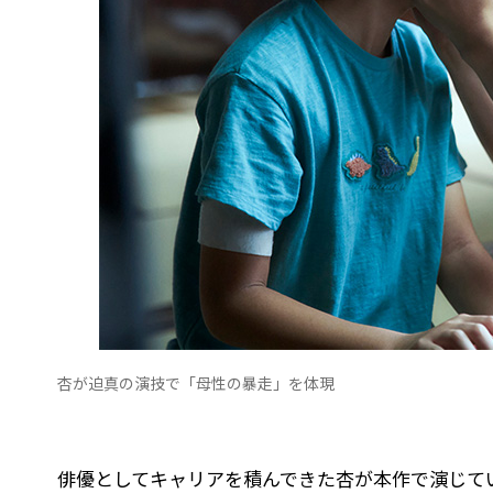
杏が迫真の演技で「母性の暴走」を体現
俳優としてキャリアを積んできた杏が本作で演じて