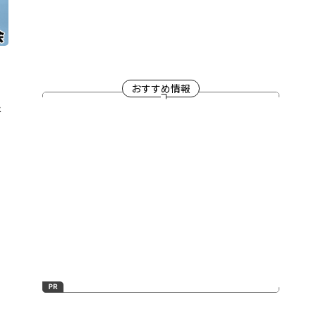
おすすめ情報
督