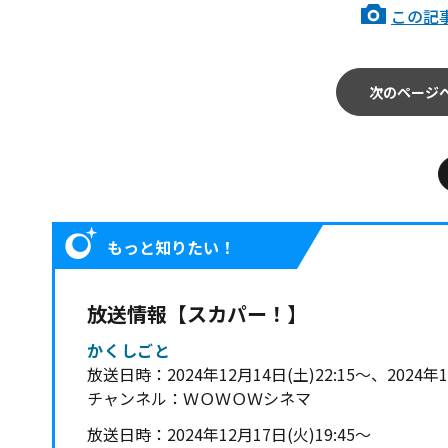
この記
次のページ
もっと知りたい！
放送情報【スカパー！】
かくしごと
放送日時：2024年12月14日(土)22:15～、2024年1
チャンネル：ＷＯＷＯＷシネマ
放送日時：2024年12月17日(火)19:45～