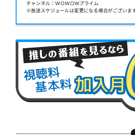
チャンネル：ＷＯＷＯＷプライム
※放送スケジュールは変更になる場合がございま