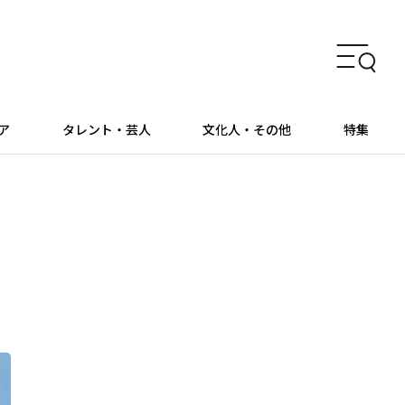
ア
タレント・芸人
文化人・その他
特集