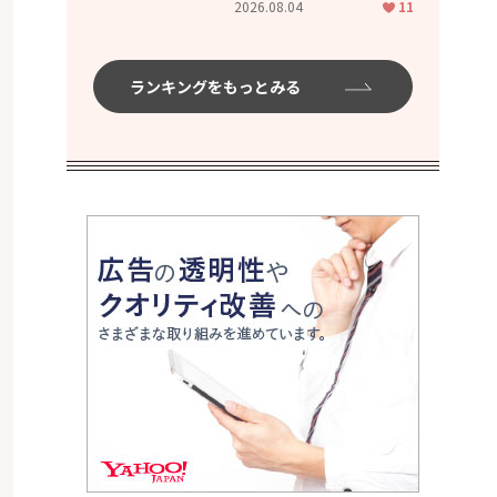
2026.08.04
11
ムハイ」
ランキングをもっとみる