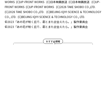
WORKS
(C)UP-FRONT WORKS
(C)日本映画放送
(C)日本映画放送
(C)UP-
FRONT WORKS
(C)UP-FRONT WORKS
(C)2026 TAKE SHOBO CO.,LTD.
(C)2026 TAKE SHOBO CO.,LTD.
(C)BEIJING IQIYI SCIENCE & TECHNOLOGY
CO., LTD.
(C)BEIJING IQIYI SCIENCE & TECHNOLOGY CO., LTD.
©2023「あの花が咲く丘で、君とまた出会えたら。」製作委員会
©2023「あの花が咲く丘で、君とまた出会えたら。」製作委員会
おすすめ情報