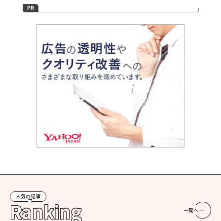
人気の記事
Ranking
一覧へ