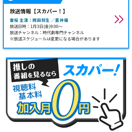
放送情報【スカパー！】
雷桜 主演：岡田将生 ／蒼井優
放送日時：1月3日(金)9:00～
放送チャンネル：時代劇専門チャンネル
※放送スケジュールは変更になる場合があります