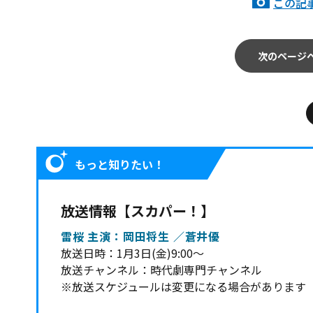
この記
次のページ
もっと知りたい！
放送情報【スカパー！】
雷桜 主演：岡田将生 ／蒼井優
放送日時：1月3日(金)9:00～
放送チャンネル：時代劇専門チャンネル
※放送スケジュールは変更になる場合があります