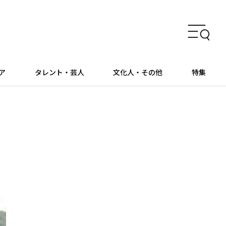
ア
タレント・芸人
文化人・その他
特集