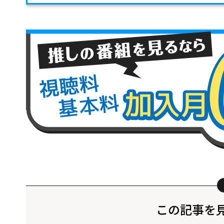
この記事を