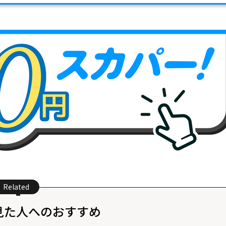
Related
見た人へのおすすめ