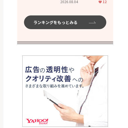
2026.08.04
12
ムハイ」
ランキングをもっとみる