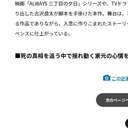
映画「ALWAYS 三丁目の夕日」シリーズや、TV
り出した古沢良太が脚本を手掛けた本作。舞台は、
る作品でありながら、入念に作りこまれたストーリ
ペンスに仕上がっている。
■死の真相を追う中で揺れ動く家元の心情
この記
次のページ