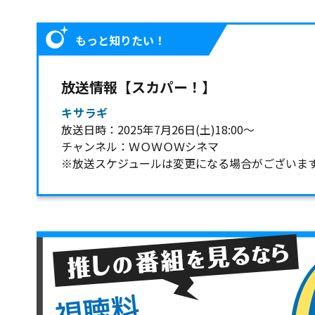
もっと知りたい！
放送情報【スカパー！】
キサラギ
放送日時：2025年7月26日(土)18:00～
チャンネル：ＷＯＷＯＷシネマ
※放送スケジュールは変更になる場合がございま