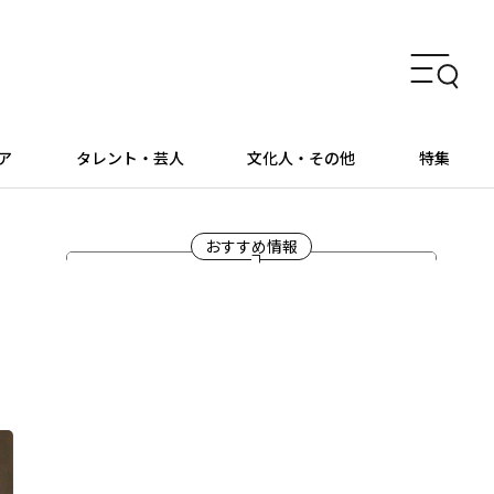
ア
タレント・芸人
文化人・その他
特集
おすすめ情報