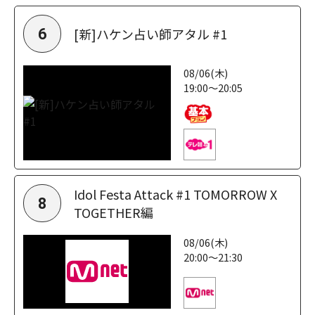
[新]ハケン占い師アタル #1
6
08/06(木)
19:00～20:05
Idol Festa Attack #1 TOMORROW X
8
TOGETHER編
08/06(木)
20:00～21:30