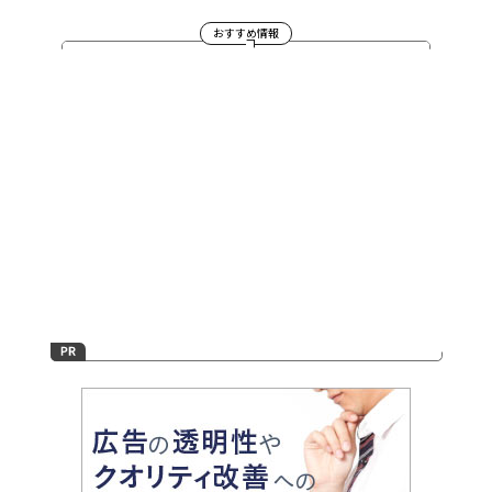
おすすめ情報