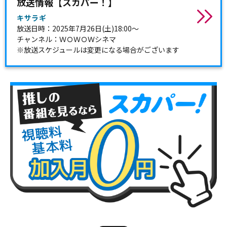
放送情報【スカパー！】
キサラギ
放送日時：2025年7月26日(土)18:00～
チャンネル：ＷＯＷＯＷシネマ
※放送スケジュールは変更になる場合がございます