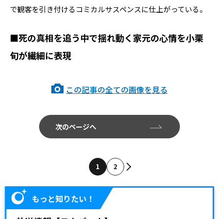
で観客を引き付けるコミカルサスペンスに仕上がっている。
■死の真相を追う中で揺れ動く家元の心情を小栗
旬が繊細に表現
この記事の全ての画像を見る
次のページへ
1
2
もっと知りたい！