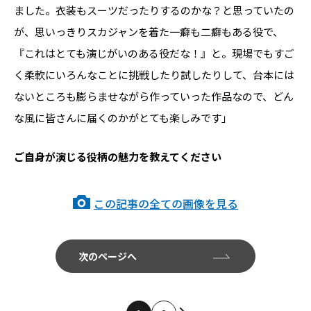
ました。衣装もスーツだったりするのかな？と思っていたの
が、思いっきりスカジャンを着た一癖も二癖もある役で、
『これはとても演じがいのある役だな！』と。現場でもすご
く柔軟にいろんなことに挑戦したり試したりして、台本には
ないところも膨らませながら作っていった作品なので、どん
な風に皆さんに届くのかがとても楽しみです」
――ご自身が演じる役柄の魅力を教えてください
この記事の全ての画像を見る
次のページへ