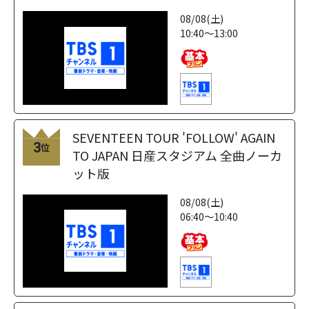
08/08(土)
10:40～13:00
SEVENTEEN TOUR 'FOLLOW' AGAIN
3
位
TO JAPAN 日産スタジアム 全曲ノーカ
ット版
08/08(土)
06:40～10:40