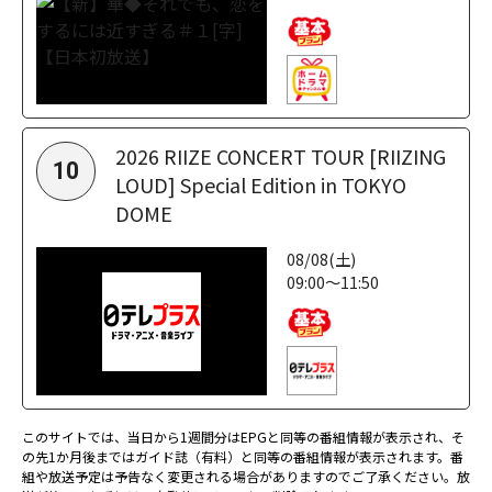
2026 RIIZE CONCERT TOUR [RIIZING
10
LOUD] Special Edition in TOKYO
DOME
08/08(土)
09:00～11:50
このサイトでは、当日から1週間分はEPGと同等の番組情報が表示され、そ
の先1か月後まではガイド誌（有料）と同等の番組情報が表示されます。番
組や放送予定は予告なく変更される場合がありますのでご了承ください。放