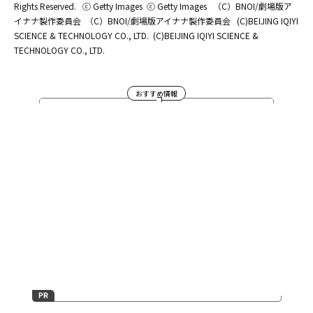
Rights Reserved.
ⓒ Getty Images
ⓒ Getty Images
（C）BNOI/劇場版ア
イナナ製作委員会
（C）BNOI/劇場版アイナナ製作委員会
(C)BEIJING IQIYI
SCIENCE & TECHNOLOGY CO., LTD.
(C)BEIJING IQIYI SCIENCE &
TECHNOLOGY CO., LTD.
おすすめ情報