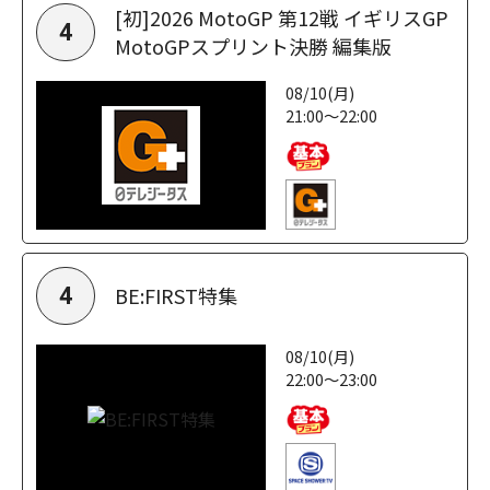
[初]2026 MotoGP 第12戦 イギリスGP
4
MotoGPスプリント決勝 編集版
08/10(月)
21:00～22:00
BE:FIRST特集
4
08/10(月)
22:00～23:00