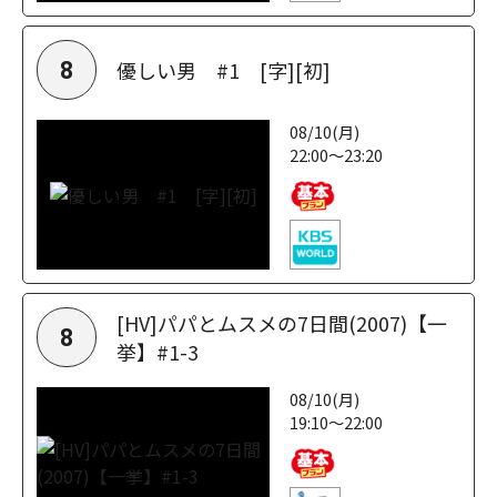
優しい男 #1 [字][初]
8
08/10(月)
22:00～23:20
[HV]パパとムスメの7日間(2007)【一
8
挙】#1-3
08/10(月)
19:10～22:00