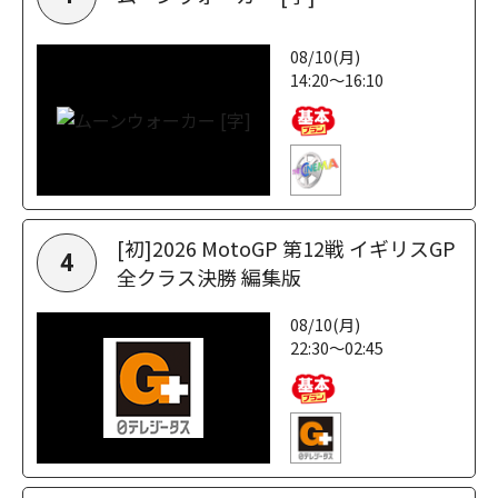
08/10(月)
14:20～16:10
[初]2026 MotoGP 第12戦 イギリスGP
4
全クラス決勝 編集版
08/10(月)
22:30～02:45