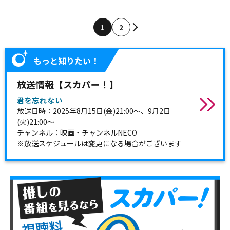
1
2
もっと知りたい！
放送情報【スカパー！】
君を忘れない
放送日時：2025年8月15日(金)21:00～、9月2日
(火)21:00～
チャンネル：映画・チャンネルNECO
※放送スケジュールは変更になる場合がございます