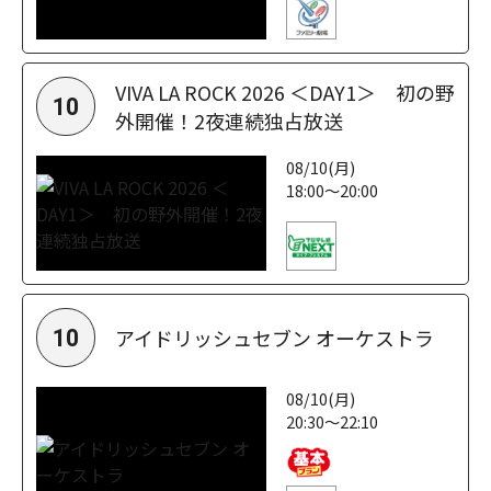
VIVA LA ROCK 2026 ＜DAY1＞ 初の野
10
外開催！2夜連続独占放送
08/10(月)
18:00～20:00
アイドリッシュセブン オーケストラ
10
08/10(月)
20:30～22:10