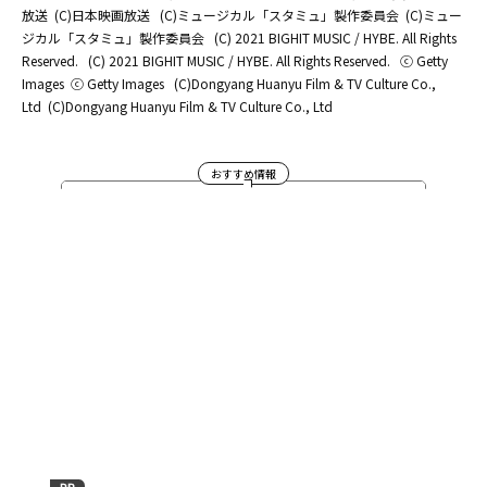
放送
(C)日本映画放送
(C)ミュージカル「スタミュ」製作委員会
(C)ミュー
ジカル「スタミュ」製作委員会
(C) 2021 BIGHIT MUSIC / HYBE. All Rights
Reserved.
(C) 2021 BIGHIT MUSIC / HYBE. All Rights Reserved.
ⓒ Getty
Images
ⓒ Getty Images
(C)Dongyang Huanyu Film & TV Culture Co.,
Ltd
(C)Dongyang Huanyu Film & TV Culture Co., Ltd
おすすめ情報