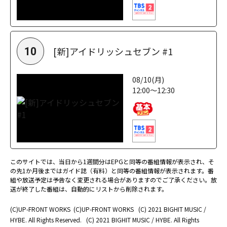
[新]アイドリッシュセブン #1
10
08/10(月)
12:00～12:30
このサイトでは、当日から1週間分はEPGと同等の番組情報が表示され、そ
の先1か月後まではガイド誌（有料）と同等の番組情報が表示されます。番
組や放送予定は予告なく変更される場合がありますのでご了承ください。放
送が終了した番組は、自動的にリストから削除されます。
(C)UP-FRONT WORKS
(C)UP-FRONT WORKS
(C) 2021 BIGHIT MUSIC /
HYBE. All Rights Reserved.
(C) 2021 BIGHIT MUSIC / HYBE. All Rights