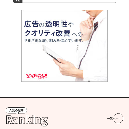
人気の記事
Ranking
一覧へ