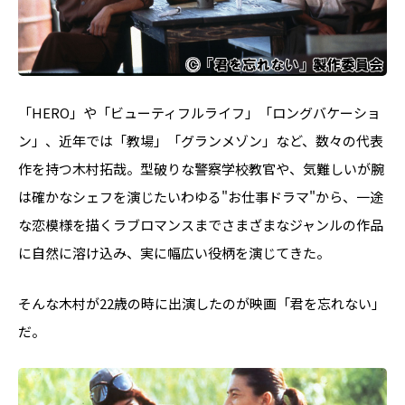
「HERO」や「ビューティフルライフ」「ロングバケーショ
ン」、近年では「教場」「グランメゾン」など、数々の代表
作を持つ木村拓哉。型破りな警察学校教官や、気難しいが腕
は確かなシェフを演じたいわゆる"お仕事ドラマ"から、一途
な恋模様を描くラブロマンスまでさまざまなジャンルの作品
に自然に溶け込み、実に幅広い役柄を演じてきた。
そんな木村が22歳の時に出演したのが映画「君を忘れない」
だ。