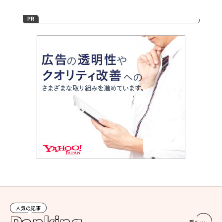
人気の記事
一覧へ