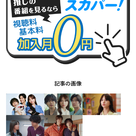
記事の画像