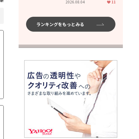
新
2026.08.04
11
ムハイ」
ランキングをもっとみる