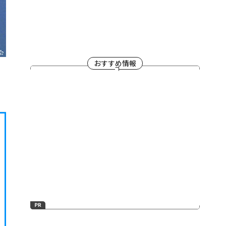
おすすめ情報