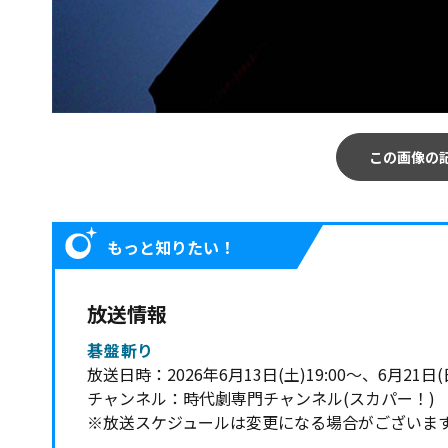
この画像の
もっと知りたい！
放送情報
碁盤斬り
放送日時：2026年6月13日(土)19:00～、6月21日(
チャンネル：時代劇専門チャンネル(スカパー！)
※放送スケジュールは変更になる場合がございま