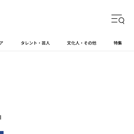
ア
タレント・芸人
文化人・その他
特集