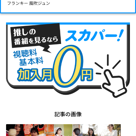
フランキー 風吹ジュン
記事の画像