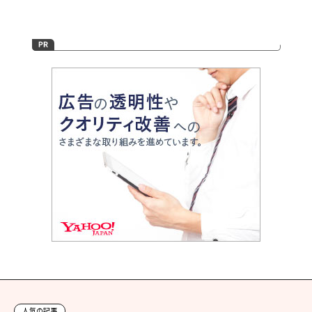
人気の記事