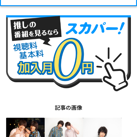
記事の画像