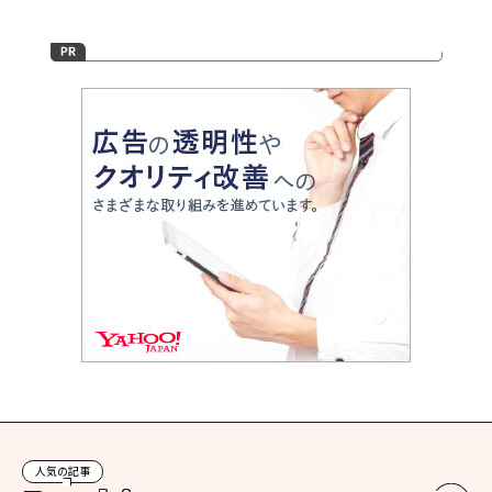
人気の記事