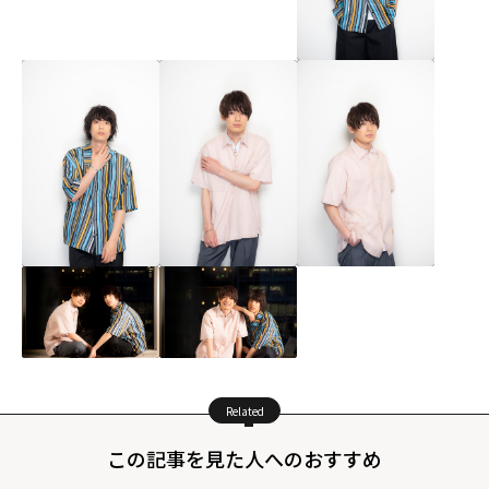
Related
この記事を見た人へのおすすめ