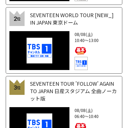
SEVENTEEN WORLD TOUR [NEW_]
2
位
IN JAPAN 東京ドーム
08/08(土)
10:40～13:00
SEVENTEEN TOUR 'FOLLOW' AGAIN
3
位
TO JAPAN 日産スタジアム 全曲ノーカ
ット版
08/08(土)
06:40～10:40