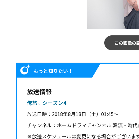
この画像の
もっと知りたい！
放送情報
俺旅。シーズン4
放送日時：
2018年8月18日（土）01:45～
チャンネル：
ホームドラマチャンネル 韓流・時代
※放送スケジュールは変更になる場合がございま