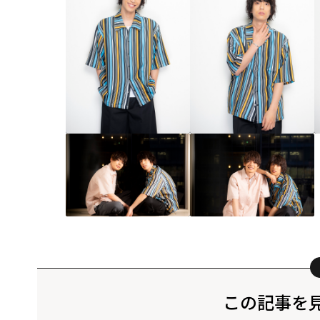
この記事を