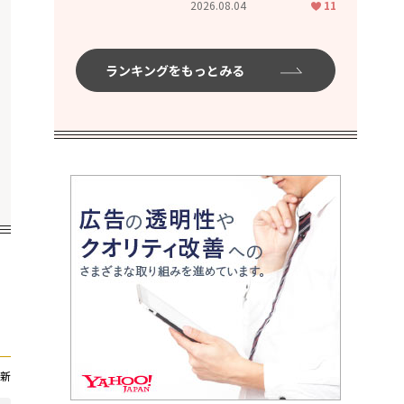
2026.08.04
11
ムハイ」
ランキングをもっとみる
新