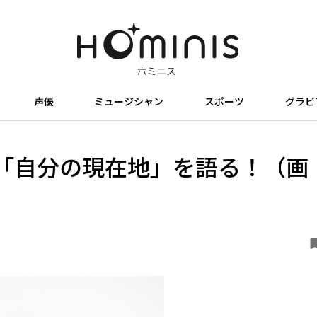
声優
ミュージシャン
スポーツ
グラビ
「自分の現在地」を語る！（画