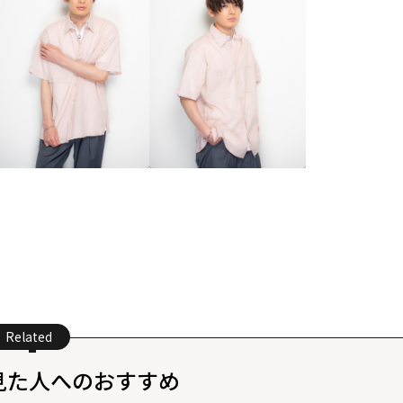
Related
見た人へのおすすめ