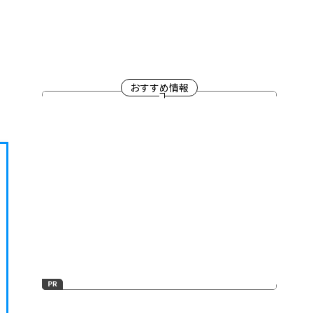
おすすめ情報