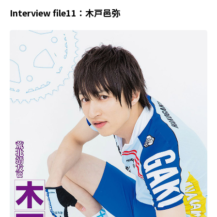
Interview file11：木戸邑弥