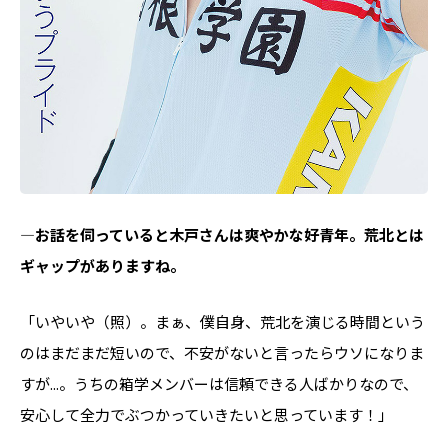
―お話を伺っていると木戸さんは爽やかな好青年。荒北とは
ギャップがありますね。
「いやいや（照）。まぁ、僕自身、荒北を演じる時間という
のはまだまだ短いので、不安がないと言ったらウソになりま
すが...。うちの箱学メンバーは信頼できる人ばかりなので、
安心して全力でぶつかっていきたいと思っています！」