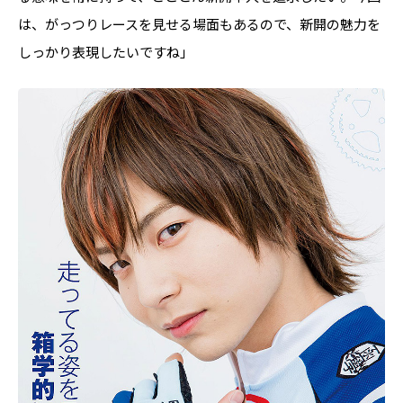
は、がっつりレースを見せる場面もあるので、新開の魅力を
しっかり表現したいですね」