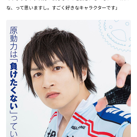
な、って思いますし。すごく好きなキャラクターです」