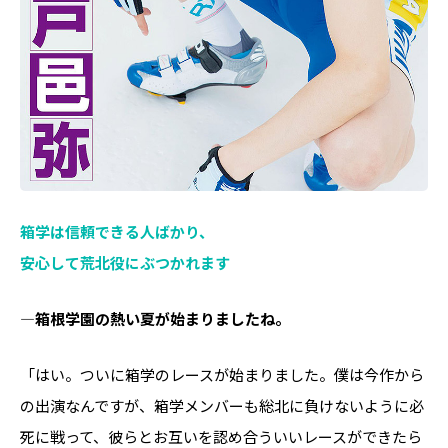
箱学は信頼できる人ばかり、
安心して荒北役にぶつかれます
―箱根学園の熱い夏が始まりましたね。
「はい。ついに箱学のレースが始まりました。僕は今作から
の出演なんですが、箱学メンバーも総北に負けないように必
死に戦って、彼らとお互いを認め合ういいレースができたら