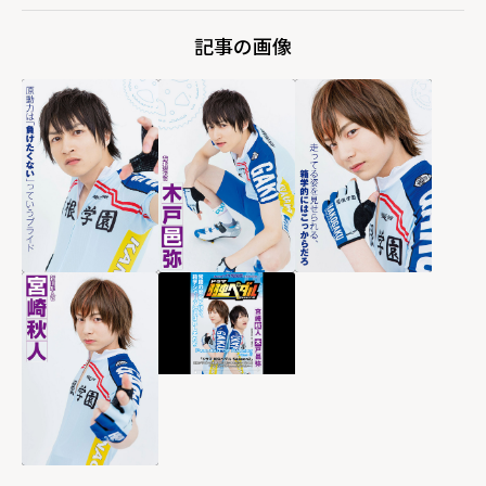
記事の画像