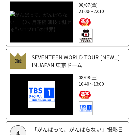
08/07(金)
21:00～22:10
SEVENTEEN WORLD TOUR [NEW_]
3
位
IN JAPAN 東京ドーム
08/08(土)
10:40～13:00
「がんばって、がんばらない」撮影日
4