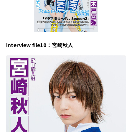
Interview file10：宮崎秋人