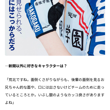
―新開以外に好きなキャラクターは？
「荒北ですね。面倒くさがりながらも、後輩の面倒を見るお
兄ちゃん的な面や、口には出さないけどチームのために走っ
ているところとか。いぶし銀のようなカッコ良さがあります
よね」