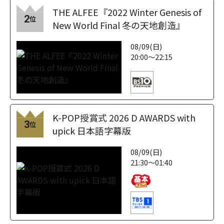
THE ALFEE『2022 Winter Genesis of
2
位
New World Final 冬の天地創造』
08/09(日)
20:00～22:15
K-POP授賞式 2026 D AWARDS with
3
位
upick 日本語字幕版
08/09(日)
21:30～01:40