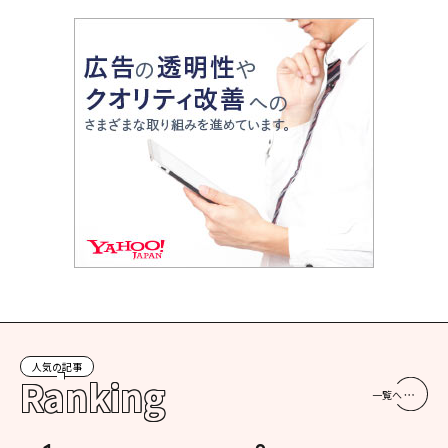
人気の記事
Ranking
一覧へ