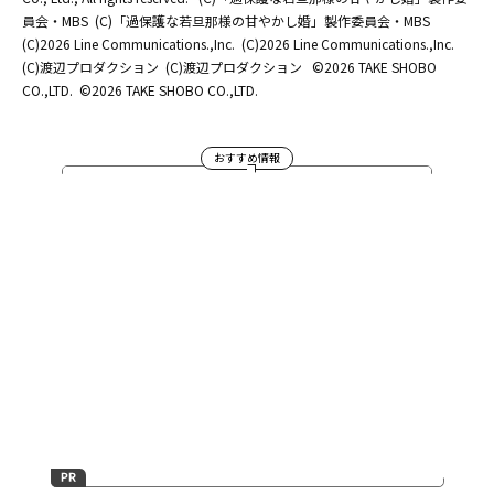
員会・MBS
(C)「過保護な若旦那様の甘やかし婚」製作委員会・MBS
(C)2026 Line Communications.,Inc.
(C)2026 Line Communications.,Inc.
(C)渡辺プロダクション
(C)渡辺プロダクション
©2026 TAKE SHOBO
CO.,LTD.
©2026 TAKE SHOBO CO.,LTD.
おすすめ情報