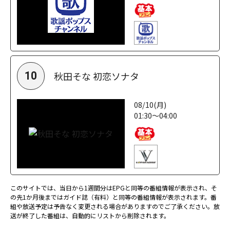
秋田そな 初恋ソナタ
10
08/10(月)
01:30～04:00
このサイトでは、当日から1週間分はEPGと同等の番組情報が表示され、そ
の先1か月後まではガイド誌（有料）と同等の番組情報が表示されます。番
組や放送予定は予告なく変更される場合がありますのでご了承ください。放
送が終了した番組は、自動的にリストから削除されます。