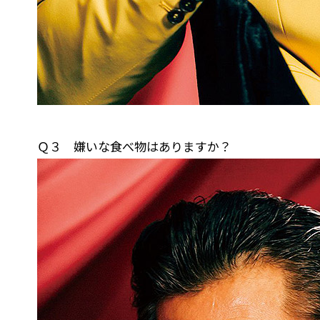
Ｑ３ 嫌いな食べ物はありますか？