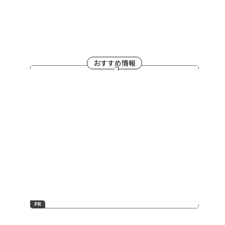
おすすめ情報