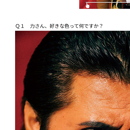
Ｑ１ 力さん、好きな色って何ですか？