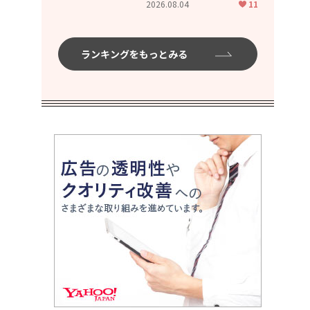
2026.08.04
11
ムハイ」
ランキングをもっとみる