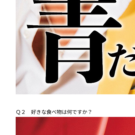
Ｑ２ 好きな食べ物は何ですか？