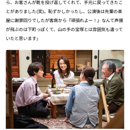
ら、お客さんが靴を投げ返してくれて、手元に戻ってきたこ
とがありました(笑)。恥ずかしかったし、公演後は先輩の楽
屋に謝罪回りでしたが客席から『頑張れよー！』なんて声援
が飛ぶのは下町っぽくて、山の手の宝塚とは雰囲気も違って
いたと思います」