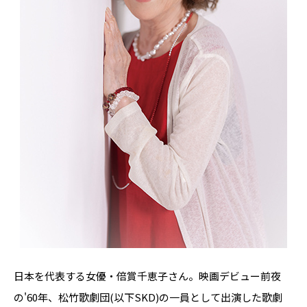
日本を代表する女優・倍賞千恵子さん。映画デビュー前夜
の'60年、松竹歌劇団(以下SKD)の一員として出演した歌劇