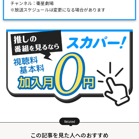
チャンネル：衛星劇場
※放送スケジュールは変更になる場合があります
Related
この記事を見た人へのおすすめ