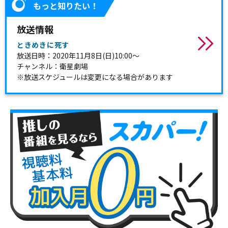
もっと知りたい！
放送情報
ときめきに死す
放送日時：2020年11月8日(日)10:00～
チャンネル：衛星劇場
※放送スケジュールは変更になる場合があります