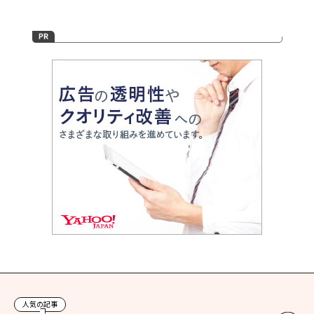
人気の記事