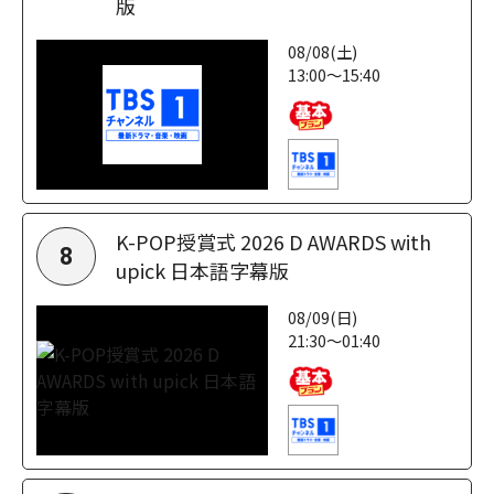
版
08/08(土)
13:00～15:40
K-POP授賞式 2026 D AWARDS with
8
upick 日本語字幕版
08/09(日)
21:30～01:40