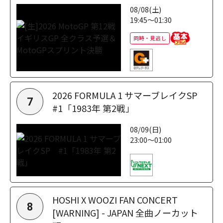
08/08(土)
19:45～01:30
同時・見逃し
2026 FORMULA 1 サマーブレイクSP
7
#1「1983年 第2戦」
08/09(日)
23:00～01:00
HOSHI X WOOZI FAN CONCERT
8
[WARNING] - JAPAN 全曲ノーカット