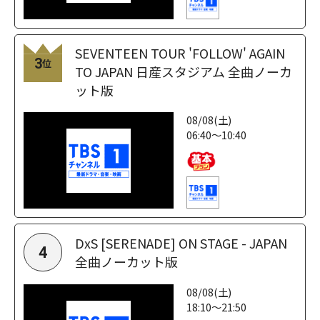
SEVENTEEN TOUR 'FOLLOW' AGAIN
3
位
TO JAPAN 日産スタジアム 全曲ノーカ
ット版
08/08(土)
06:40～10:40
DxS [SERENADE] ON STAGE - JAPAN
4
全曲ノーカット版
08/08(土)
18:10～21:50