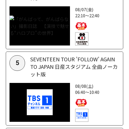
08/07(金)
22:10～22:40
SEVENTEEN TOUR 'FOLLOW' AGAIN
5
TO JAPAN 日産スタジアム 全曲ノーカ
ット版
08/08(土)
06:40～10:40