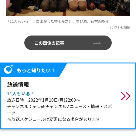
「11人もいる！」に出演した神木隆之介、星野源、有村架純ら
(C)テレビ朝日
この画像の記事
もっと知りたい！
放送情報
11人もいる！
放送日時：2022年1月10日(月)22:00～
チャンネル：テレ朝チャンネル2 ニュース・情報・スポ
ーツ
※放送スケジュールは変更になる場合があります