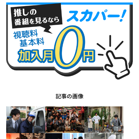
記事の画像