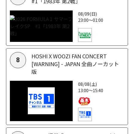
#1「1983年 第2戦」
08/09(日)
23:00～01:00
HOSHI X WOOZI FAN CONCERT
8
[WARNING] - JAPAN 全曲ノーカット
版
08/08(土)
13:00～15:40