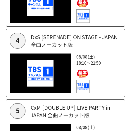
DxS [SERENADE] ON STAGE - JAPAN
4
全曲ノーカット版
08/08(土)
18:10～21:50
CxM [DOUBLE UP] LIVE PARTY in
5
JAPAN 全曲ノーカット版
08/08(土)