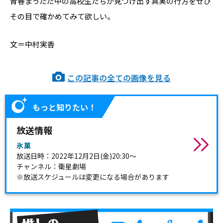
青春まっただ中の高校生たちが見つけ出す真実の行方をぜひ
その目で確かめてみて欲しい。
文＝中村実香
この記事の全ての画像を見る
もっと知りたい！
放送情報
氷菓
放送日時：2022年12月2日(金)20:30～
チャンネル：衛星劇場
※放送スケジュールは変更になる場合があります