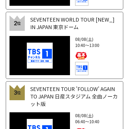
SEVENTEEN WORLD TOUR [NEW_]
2
位
IN JAPAN 東京ドーム
08/08(土)
10:40～13:00
SEVENTEEN TOUR 'FOLLOW' AGAIN
3
位
TO JAPAN 日産スタジアム 全曲ノーカ
ット版
08/08(土)
06:40～10:40