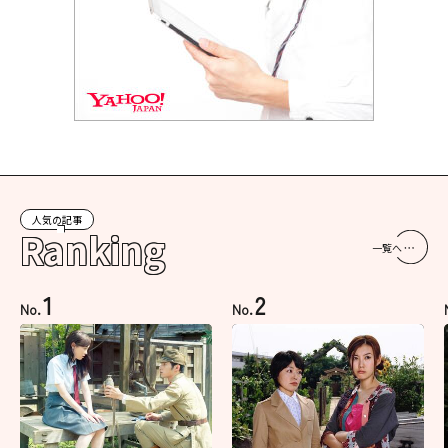
人気の記事
Ranking
一覧へ
1
2
No.
No.