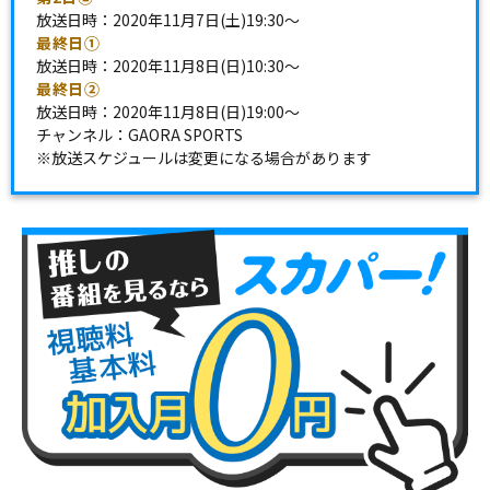
放送日時：2020年11月7日(土)19:30〜
最終日①
放送日時：2020年11月8日(日)10:30〜
最終日②
放送日時：2020年11月8日(日)19:00〜
チャンネル：GAORA SPORTS
※放送スケジュールは変更になる場合があります