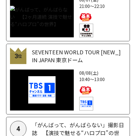
21:00～22:10
SEVENTEEN WORLD TOUR [NEW_]
3
位
IN JAPAN 東京ドーム
08/08(土)
10:40～13:00
「がんばって、がんばらない」撮影日
4
誌 【演技で魅せる“ハロプロ”の世