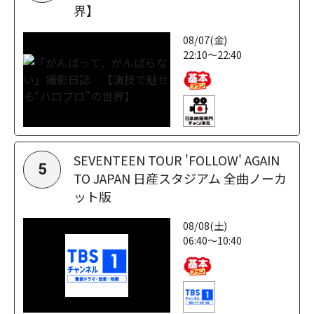
界】
08/07(金)
22:10～22:40
SEVENTEEN TOUR 'FOLLOW' AGAIN
5
TO JAPAN 日産スタジアム 全曲ノーカ
ット版
08/08(土)
06:40～10:40