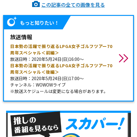
この記事の全ての画像を見る
もっと知りたい！
放送情報
日本勢の活躍で振り返るLPGA女子ゴルフツアー70
周年スペシャル＜前編＞
放送日時：2020年5月24日(日)16:00〜
日本勢の活躍で振り返るLPGA女子ゴルフツアー70
周年スペシャル＜後編＞
放送日時：2020年5月24日(日)17:00〜
チャンネル：WOWOWライブ
※放送スケジュールは変更になる場合があります。