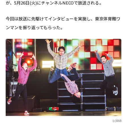
が、5月26日(火)にチャンネルNECOで放送される。
今回は放送に先駆けてインタビューを実施し、東京体育館ワ
ンマンを振り返ってもらった。
(c)RAB