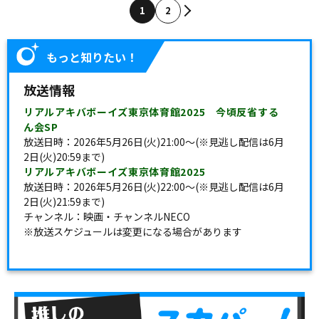
1
2
もっと知りたい！
放送情報
リアルアキバボーイズ東京体育館2025 今頃反省する
ん会SP
放送日時：2026年5月26日(火)21:00〜(※見逃し配信は6月
2日(火)20:59まで)
リアルアキバボーイズ東京体育館2025
放送日時：2026年5月26日(火)22:00〜(※見逃し配信は6月
2日(火)21:59まで)
チャンネル：映画・チャンネルNECO
※放送スケジュールは変更になる場合があります