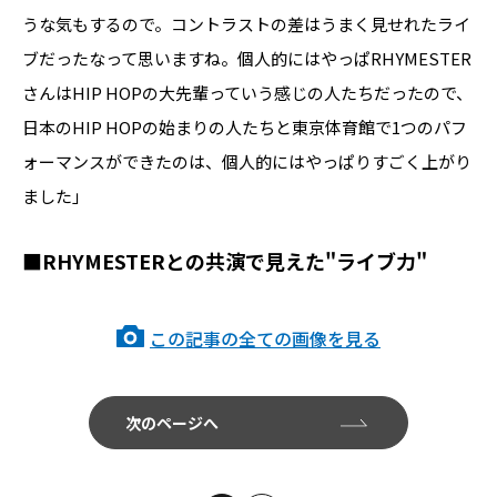
うな気もするので。コントラストの差はうまく見せれたライ
ブだったなって思いますね。個人的にはやっぱRHYMESTER
さんはHIP HOPの大先輩っていう感じの人たちだったので、
日本のHIP HOPの始まりの人たちと東京体育館で1つのパフ
ォーマンスができたのは、個人的にはやっぱりすごく上がり
ました」
■RHYMESTERとの共演で見えた"ライブ力"
この記事の全ての画像を見る
次のページへ