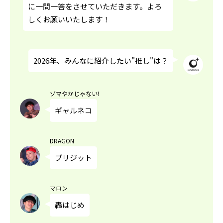
に一問一答をさせていただきます。よろ
しくお願いいたします！
2026年、みんなに紹介したい"推し"は？
ゾマやかじゃない!
ギャルネコ
DRAGON
ブリジット
マロン
轟はじめ