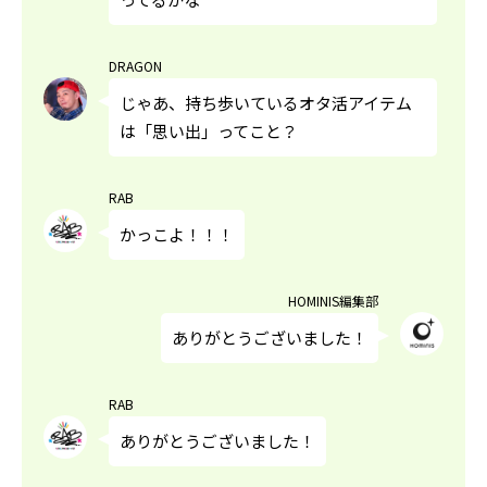
DRAGON
じゃあ、持ち歩いているオタ活アイテム
は「思い出」ってこと？
RAB
かっこよ！！！
HOMINIS編集部
ありがとうございました！
RAB
ありがとうございました！