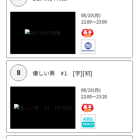
08/10(月)
22:00～23:00
優しい男 #1 [字][初]
8
08/10(月)
22:00～23:20