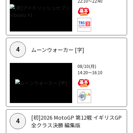
22:10～22:40
ムーンウォーカー [字]
4
08/10(月)
14:20～16:10
[初]2026 MotoGP 第12戦 イギリスGP
4
全クラス決勝 編集版