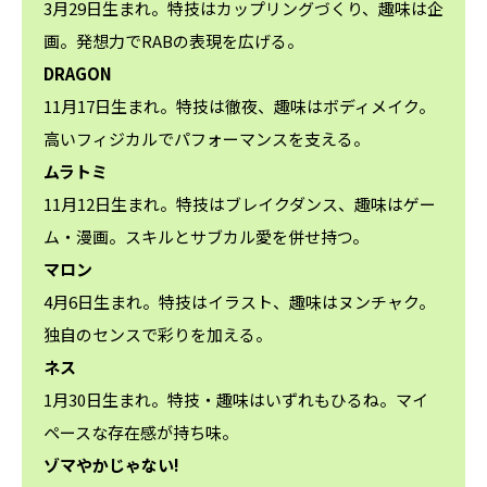
3月29日生まれ。特技はカップリングづくり、趣味は企
画。発想力でRABの表現を広げる。
DRAGON
11月17日生まれ。特技は徹夜、趣味はボディメイク。
高いフィジカルでパフォーマンスを支える。
ムラトミ
11月12日生まれ。特技はブレイクダンス、趣味はゲー
ム・漫画。スキルとサブカル愛を併せ持つ。
マロン
4月6日生まれ。特技はイラスト、趣味はヌンチャク。
独自のセンスで彩りを加える。
ネス
1月30日生まれ。特技・趣味はいずれもひるね。マイ
ペースな存在感が持ち味。
ゾマやかじゃない!