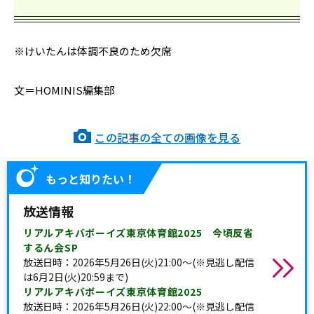
※けいたんは体調不良のため欠席
文＝HOMINIS編集部
この記事の全ての画像を見る
もっと知りたい！
放送情報
リアルアキバボーイズ東京体育館2025 今頃反省
するん会SP
放送日時：2026年5月26日(火)21:00〜(※見逃し配信
は6月2日(火)20:59まで)
リアルアキバボーイズ東京体育館2025
放送日時：2026年5月26日(火)22:00〜(※見逃し配信