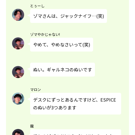
とぅーし
ゾマさんは、ジャックナイフ…(笑)
ゾマやかじゃない!
やめて、やめなさいって(笑)
ぬい。ギャルネコのぬいです
マロン
デスクにずっとあるんですけど、ESPICE
のぬいが3つあります
龍