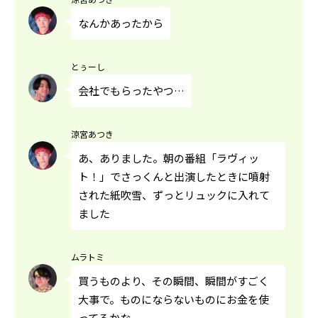
なんかあったから
とぅーし
会社でもらったやつ…
涼宮あつき
あ、ありました。朝の番組「ラヴィッ
ト！」でさっくんと出演したときに噴射
された紙吹雪、ずっとリュックに入れて
ました
ムラトミ
買うものより、その瞬間、瞬間がすごく
大事で。ものにならないものにお金を使
ってるかな