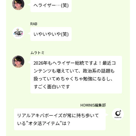
ヘライザー…(笑)
RAB
いやいやいや(笑)
ムラトミ
2026年もヘライザー総統ですよ！最近コ
ンテンツも増えていて、政治系の話題も
扱っていてめちゃくちゃ勉強になるし、
すごく面白いです
HOMINIS編集部
リアルアキバボーイズが常に持ち歩いて
いる"オタ活アイテム"は？