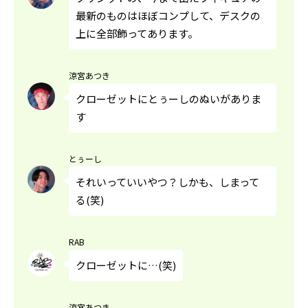
最新のものはほぼコンプして、デスクの
上に全部飾ってあります。
涼宮あつき
クローゼットにとぅーしのぬいがありま
す
とぅーし
それいっていいやつ？しかも、しまって
る(笑)
RAB
クローゼットに…(笑)
涼宮あつき