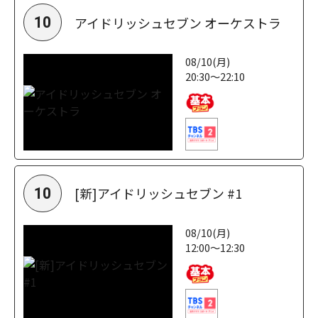
アイドリッシュセブン オーケストラ
10
08/10(月)
20:30～22:10
[新]アイドリッシュセブン #1
10
08/10(月)
12:00～12:30