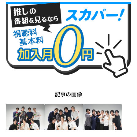
記事の画像