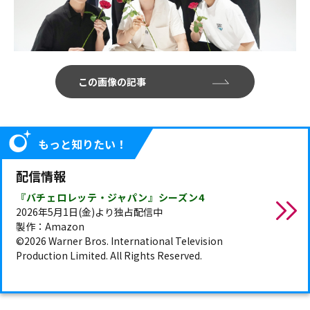
この画像の記事
もっと知りたい！
配信情報
『バチェロレッテ・ジャパン』シーズン4
2026年5月1日(金)より独占配信中
製作：Amazon
©2026 Warner Bros. International Television
Production Limited. All Rights Reserved.