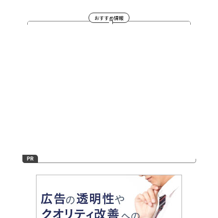
おすすめ情報