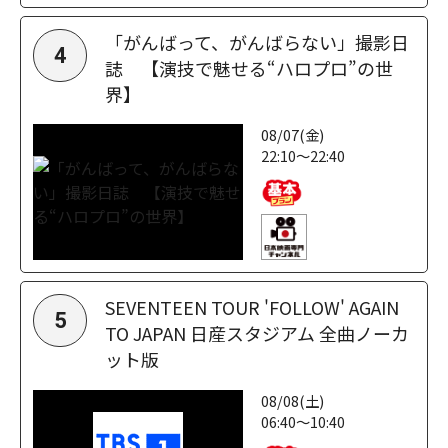
「がんばって、がんばらない」撮影日
4
誌 【演技で魅せる“ハロプロ”の世
界】
08/07(金)
22:10～22:40
SEVENTEEN TOUR 'FOLLOW' AGAIN
5
TO JAPAN 日産スタジアム 全曲ノーカ
ット版
08/08(土)
06:40～10:40