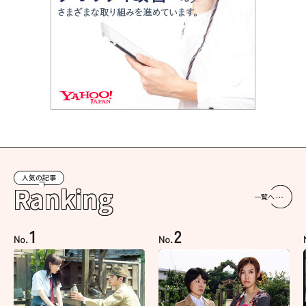
人気の記事
Ranking
一覧へ
1
2
No.
No.