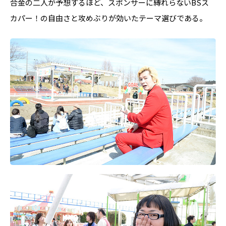
合金の二人が予想するほど、スポンサーに縛れらないBSス
カパー！の自由さと攻めぶりが効いたテーマ選びである。