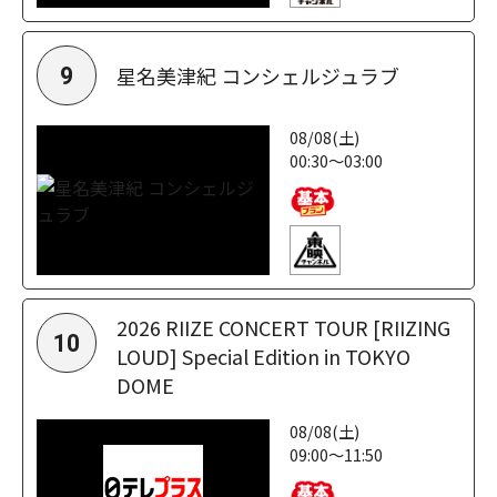
星名美津紀 コンシェルジュラブ
9
08/08(土)
00:30～03:00
2026 RIIZE CONCERT TOUR [RIIZING
10
LOUD] Special Edition in TOKYO
DOME
08/08(土)
09:00～11:50