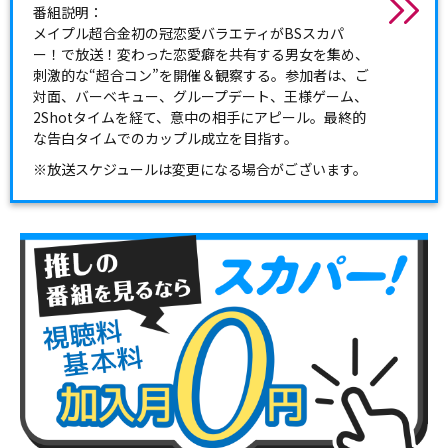
番組説明：
メイプル超合金初の冠恋愛バラエティがBSスカパ
ー！で放送！変わった恋愛癖を共有する男女を集め、
刺激的な“超合コン”を開催＆観察する。参加者は、ご
対面、バーベキュー、グループデート、王様ゲーム、
2Shotタイムを経て、意中の相手にアピール。最終的
な告白タイムでのカップル成立を目指す。
※放送スケジュールは変更になる場合がございます。