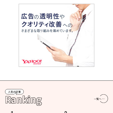
人気の記事
Ranking
一覧へ