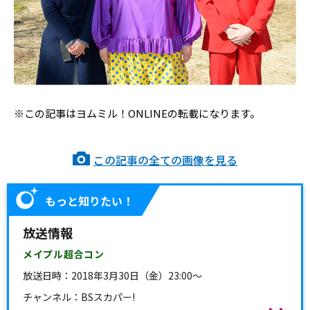
※この記事はヨムミル！ONLINEの転載になります。
この記事の全ての画像を見る
もっと知りたい！
放送情報
メイプル超合コン
放送日時：
2018年3月30日（金）23:00～
チャンネル：BSスカパー!