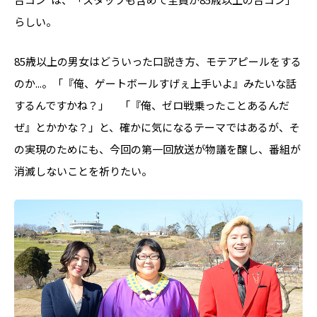
らしい。
85歳以上の男女はどういった口説き方、モテアピールをする
のか...。「『俺、ゲートボールすげぇ上手いよ』みたいな話
するんですかね？」 「『俺、ゼロ戦乗ったことあるんだ
ぜ』とかかな？」と、確かに気になるテーマではあるが、そ
の実現のためにも、今回の第一回放送が物議を醸し、番組が
消滅しないことを祈りたい。