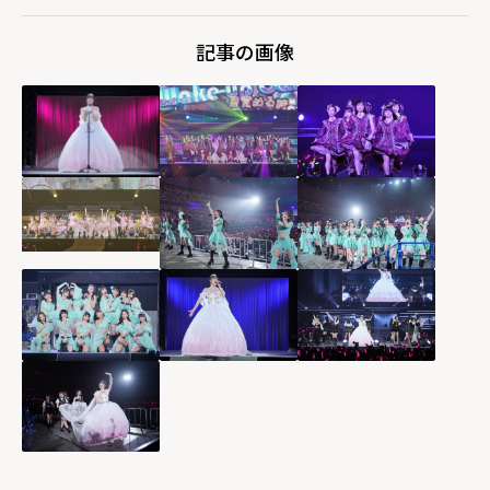
記事の画像