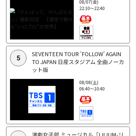
08/07(金)
22:10～22:40
SEVENTEEN TOUR 'FOLLOW' AGAIN
5
TO JAPAN 日産スタジアム 全曲ノーカ
ット版
08/08(土)
06:40～10:40
演劇女子部 ミュージカル「LILIUM-リ