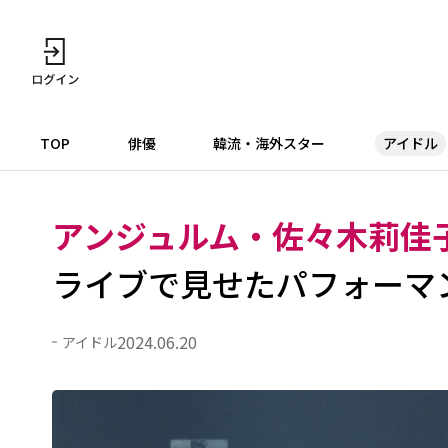
TOP
俳優
韓流・海外スター
アイドル
アンジュルム・佐々木莉佳
ライブで見せたパフォーマ
2024.06.20
アイドル