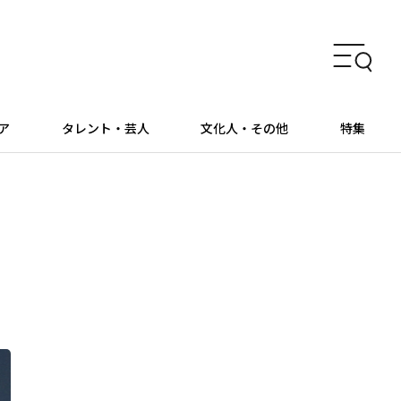
ア
タレント・芸人
文化人・その他
特集