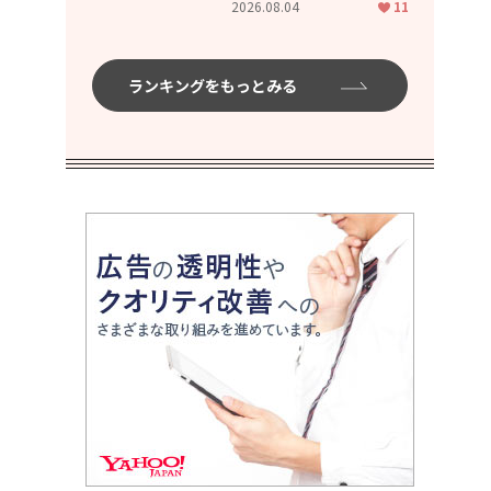
2026.08.04
11
ムハイ」
ランキングをもっとみる