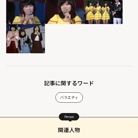
記事に関するワード
バラエティ
Person
関連人物