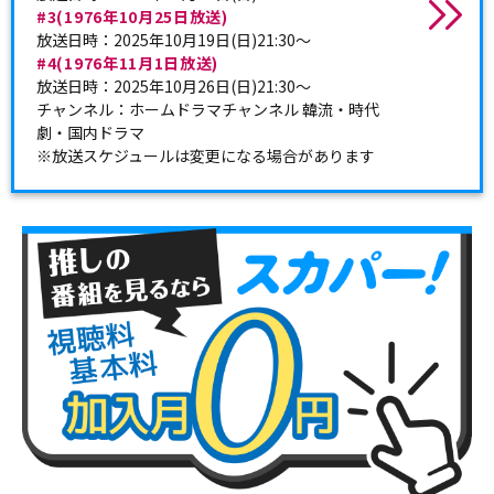
#3(1976年10月25日放送)
放送日時：2025年10月19日(日)21:30～
#4(1976年11月1日放送)
放送日時：2025年10月26日(日)21:30～
チャンネル：ホームドラマチャンネル 韓流・時代
劇・国内ドラマ
※放送スケジュールは変更になる場合があります