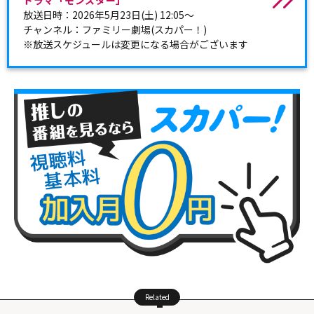
ドラマ「モンスター」
放送日時：2026年5月23日(土) 12:05～
チャンネル：ファミリー劇場(スカパー！)
※放送スケジュールは変更になる場合がございます
Related