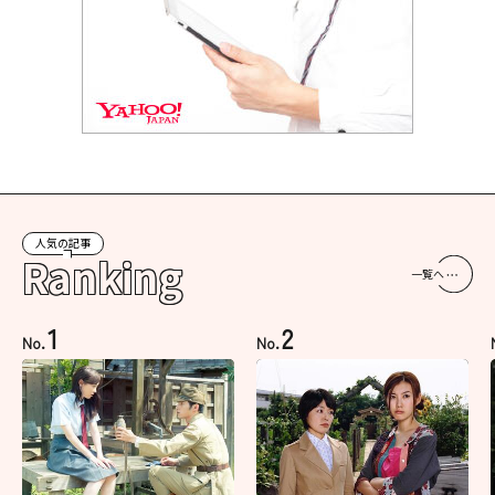
人気の記事
Ranking
一覧へ
1
2
No.
No.