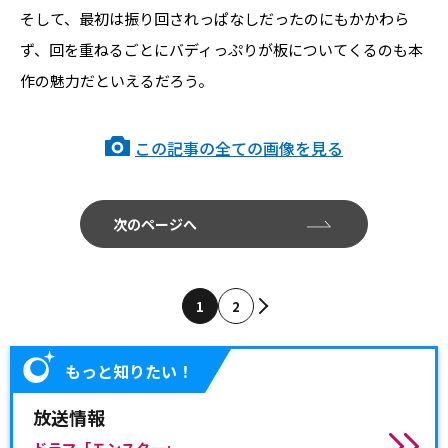
そして、最初は振り回されっぱなしだったのにもかかわら
ず、回を重ねるごとにバディっぷりが板についてくるのも本
作の魅力だといえるだろう。
この記事の全ての画像を見る
次のページへ
1
2
もっと知りたい！
放送情報