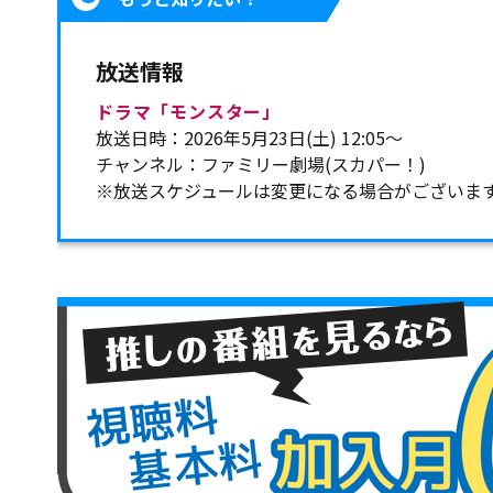
放送情報
ドラマ「モンスター」
放送日時：2026年5月23日(土) 12:05～
チャンネル：ファミリー劇場(スカパー！)
※放送スケジュールは変更になる場合がございま