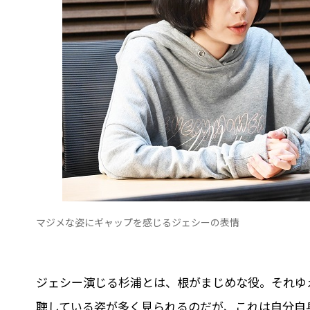
マジメな姿にギャップを感じるジェシーの表情
ジェシー演じる杉浦とは、根がまじめな役。それゆ
聴している姿が多く見られるのだが、これは自分自