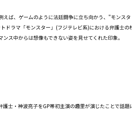
例えば、ゲームのように法廷闘争に立ち向かう、"モンスタ
トドラマ「モンスター」(フジテレビ系)における弁護士の
マンス中からは想像もできない姿を見せてくれた印象。
弁護士・神波亮子をGP帯初主演の趣里が演じたことで話題