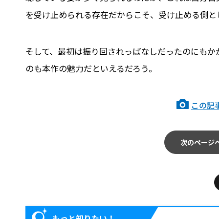
を受け止められる存在だからこそ、受け止める側と
そして、最初は振り回されっぱなしだったのにもか
のも本作の魅力だといえるだろう。
この記
次のページ
もっと知りたい！