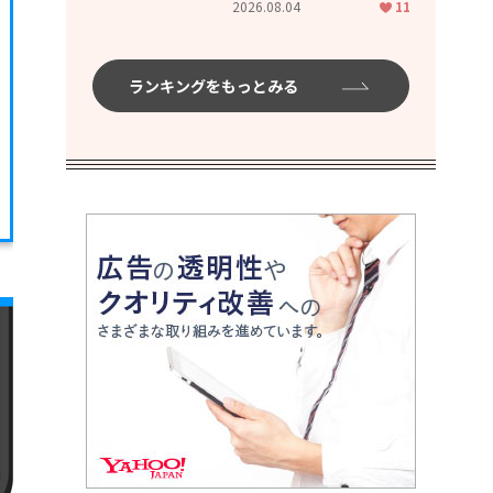
2026.08.04
11
ムハイ」
ランキングをもっとみる