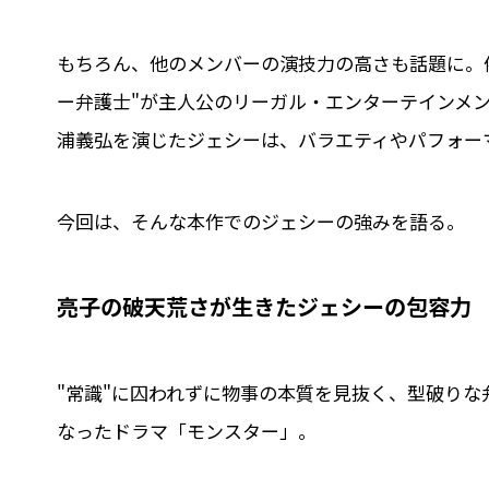
もちろん、他のメンバーの演技力の高さも話題に。
ー弁護士"が主人公のリーガル・エンターテインメン
浦義弘を演じたジェシーは、バラエティやパフォー
今回は、そんな本作でのジェシーの強みを語る。
亮子の破天荒さが生きたジェシーの包容力
"常識"に囚われずに物事の本質を見抜く、型破りな
なったドラマ「モンスター」。