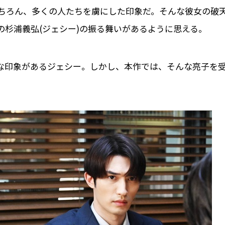
ちろん、多くの人たちを虜にした印象だ。そんな彼女の破
杉浦義弘(ジェシー)の振る舞いがあるように思える。
な印象があるジェシー。しかし、本作では、そんな亮子を